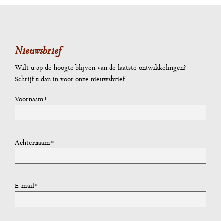
Nieuwsbrief
Wilt u op de hoogte blijven van de laatste ontwikkelingen?
Schrijf u dan in voor onze nieuwsbrief.
Voornaam*
Achternaam*
E-mail*