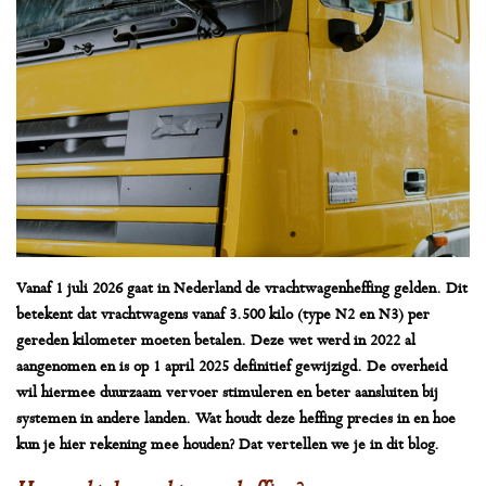
Vanaf 1 juli 2026 gaat in Nederland de vrachtwagenheffing gelden. Dit
betekent dat vrachtwagens vanaf 3.500 kilo (type N2 en N3) per
gereden kilometer moeten betalen. Deze wet werd in 2022 al
aangenomen en is op 1 april 2025 definitief gewijzigd. De overheid
wil hiermee duurzaam vervoer stimuleren en beter aansluiten bij
systemen in andere landen. Wat houdt deze heffing precies in en hoe
kun je hier rekening mee houden? Dat vertellen we je in dit blog.