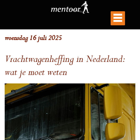
woensdag 16 juli 2025
Vrachtwagenheffing in Nederland:
wat je moet weten