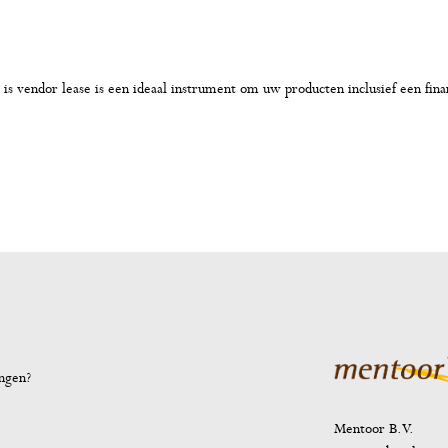
t is vendor lease is een ideaal instrument om uw producten inclusief een fina
ingen?
Mentoor B.V.