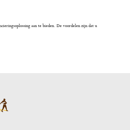
ncieringsoplossing aan te bieden. De voordelen zijn dat u