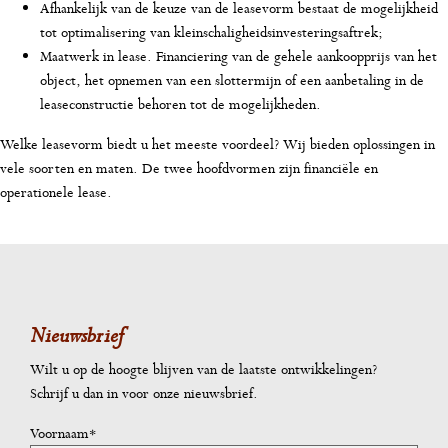
Afhankelijk van de keuze van de leasevorm bestaat de mogelijkheid
tot optimalisering van kleinschaligheidsinvesteringsaftrek;
Maatwerk in lease. Financiering van de gehele aankoopprijs van het
object, het opnemen van een slottermijn of een aanbetaling in de
leaseconstructie behoren tot de mogelijkheden.
Welke leasevorm biedt u het meeste voordeel? Wij bieden oplossingen in
vele soorten en maten. De twee hoofdvormen zijn financiële en
operationele lease.
Nieuwsbrief
Wilt u op de hoogte blijven van de laatste ontwikkelingen?
Schrijf u dan in voor onze nieuwsbrief.
Voornaam*