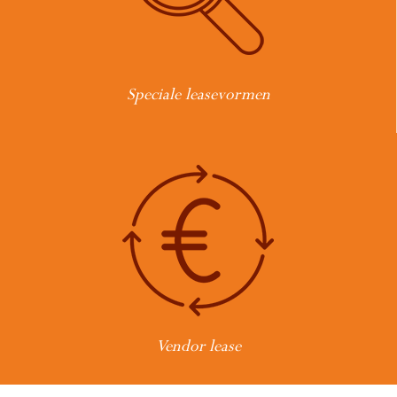
Speciale leasevormen
Vendor lease