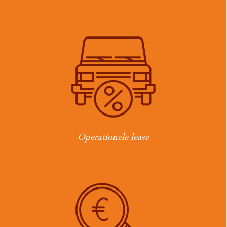
Operationele lease