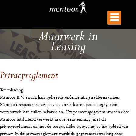
Maatwerk in
Leasing
Privacyreglement
Ter inleiding
Mentoor B.V. en aan haar gelieerde ondernemingen (hierna samen:
Mentoor) respecteren uw privacy en verklaren persoonsgegevens
vertrouwelijk te zullen behandelen. Uw persoonsgegevens worden door
Mentoor uitsluitend verwerkt in overeenstemming met dit
privacyreglement en met de toepasselijke wetgeving op het gebied van
privacy. In dit privacyreglement wordt de gegevensverwerking door