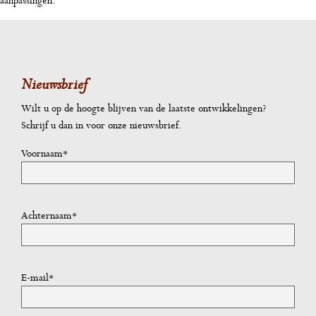
aanpassingen.
Nieuwsbrief
Wilt u op de hoogte blijven van de laatste ontwikkelingen?
Schrijf u dan in voor onze nieuwsbrief.
Voornaam*
Achternaam*
E-mail*