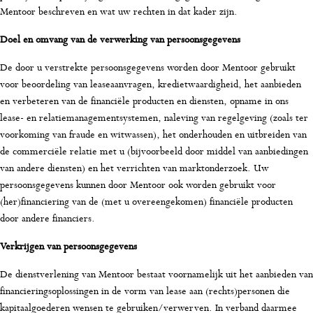
Mentoor beschreven en wat uw rechten in dat kader zijn.
Doel en omvang van de verwerking van persoonsgegevens
De door u verstrekte persoonsgegevens worden door Mentoor gebruikt
voor beoordeling van leaseaanvragen, kredietwaardigheid, het aanbieden
en verbeteren van de financiële producten en diensten, opname in ons
lease- en relatiemanagementsystemen, naleving van regelgeving (zoals ter
voorkoming van fraude en witwassen), het onderhouden en uitbreiden van
de commerciële relatie met u (bijvoorbeeld door middel van aanbiedingen
van andere diensten) en het verrichten van marktonderzoek. Uw
persoonsgegevens kunnen door Mentoor ook worden gebruikt voor
(her)financiering van de (met u overeengekomen) financiële producten
door andere financiers.
Verkrijgen van persoonsgegevens
De dienstverlening van Mentoor bestaat voornamelijk uit het aanbieden van
financieringsoplossingen in de vorm van lease aan (rechts)personen die
kapitaalgoederen wensen te gebruiken/verwerven. In verband daarmee