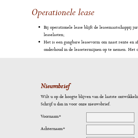
Operationele lease
Bij operationele lease blijft de leasemaatschappij 
leaselasten;
Het is een gangbare leasevorm om naast rente en a
onderhoud in de leasetermijnen op te nemen. Het o
Nieuwsbrief
Wilt u op de hoogte blijven van de laatste ontwikkel
Schrijf u dan in voor onze nieuwsbrief.
Voornaam*
Achternaam*