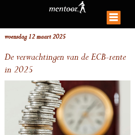
woensdag 12 maart 2025
De verwachtingen van de ECB-rente
in 2025