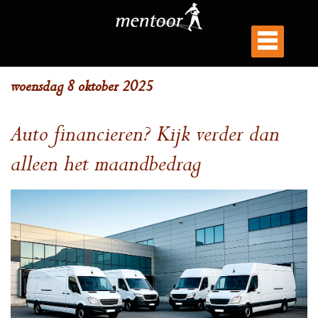
woensdag 8 oktober 2025
Auto financieren? Kijk verder dan
alleen het maandbedrag